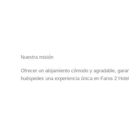
Nuestra misión
Ofrecer un alojamiento cómodo y agradable, garan
huéspedes una experiencia única en Faros 2 Hotel