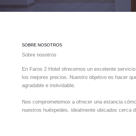
SOBRE NOSOTROS
Sobre nosotros
En Faros 2 Hotel ofrecemos un excelente servici
los mejores precios. Nuestro objetivo es hacer qu
agradable e inolvidable.
Nos comprometemos a ofrecer una estancia cómo
nuestros huéspedes, idealmente ubicados cerca de