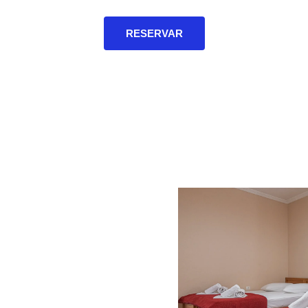
RESERVAR