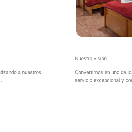
Nuestra visión
tizando a nuestros
Convertirnos en uno de lo
.
servicio excepcional y co