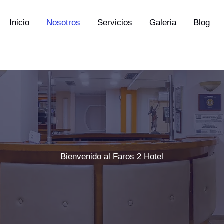
Inicio
Nosotros
Servicios
Galeria
Blog
Bienvenido al Faros 2 Hotel