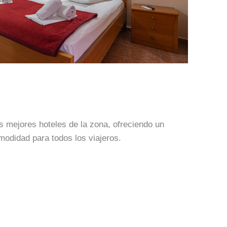
s mejores hoteles de la zona, ofreciendo un
modidad para todos los viajeros.