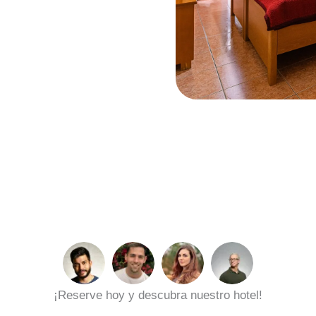
¡Reserve hoy y descubra nuestro hotel!