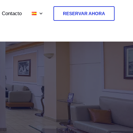
Contacto
RESERVAR AHORA