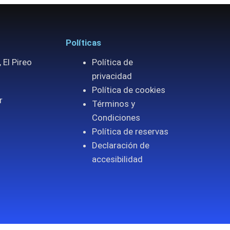
Políticas
 El Pireo
Política de
privacidad
Política de cookies
r
Términos y
Condiciones
Política de reservas
Declaración de
accesibilidad