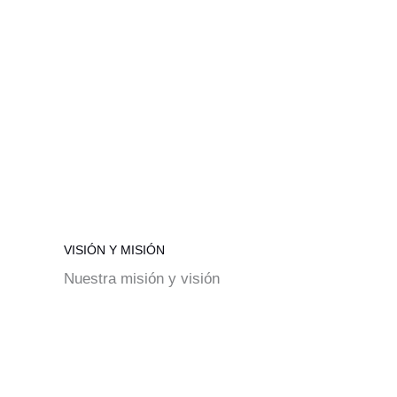
VISIÓN Y MISIÓN
Nuestra misión y visión