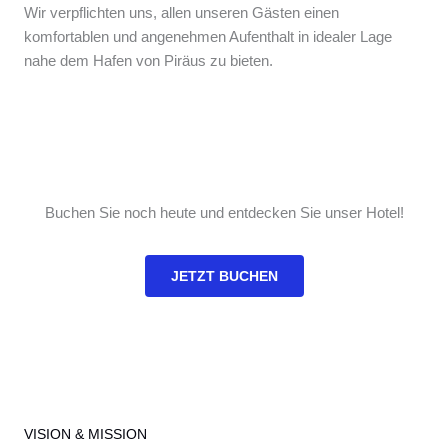
Wir verpflichten uns, allen unseren Gästen einen
komfortablen und angenehmen Aufenthalt in idealer Lage
nahe dem Hafen von Piräus zu bieten.
Buchen Sie noch heute und entdecken Sie unser Hotel!
JETZT BUCHEN
VISION & MISSION