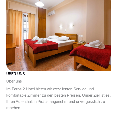
ÜBER UNS
Über uns
Im Faros 2 Hotel bieten wir exzellenten Service und
komfortable Zimmer zu den besten Preisen. Unser Ziel ist es,
Ihren Aufenthalt in Piräus angenehm und unvergesslich zu
machen.