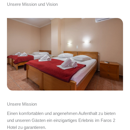
Unsere Mission und Vision
Unsere Mission
Einen komfortablen und angenehmen Aufenthalt zu bieten
und unseren Gästen ein einzigartiges Erlebnis im Faros 2
Hotel zu garantieren.