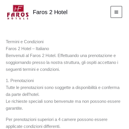
Vai
al
Faros 2 Hotel
contenuto
Termini e Condizioni
Faros 2 Hotel – Italiano
Benvenuti al Faros 2 Hotel. Effettuando una prenotazione e
soggiornando presso la nostra struttura, gli ospiti accettano i
seguenti termini e condizioni.
1. Prenotazioni
Tutte le prenotazioni sono soggette a disponibilità e conferma
da parte dell’hotel.
Le richieste speciali sono benvenute ma non possono essere
garantite.
Per prenotazioni superiori a 4 camere possono essere
applicate condizioni differenti.