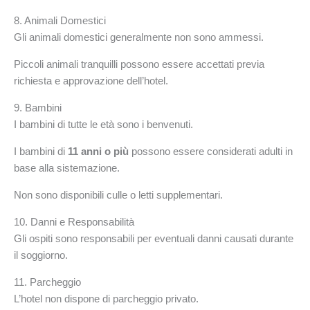
8. Animali Domestici
Gli animali domestici generalmente non sono ammessi.
Piccoli animali tranquilli possono essere accettati previa
richiesta e approvazione dell’hotel.
9. Bambini
I bambini di tutte le età sono i benvenuti.
I bambini di
11 anni o più
possono essere considerati adulti in
base alla sistemazione.
Non sono disponibili culle o letti supplementari.
10. Danni e Responsabilità
Gli ospiti sono responsabili per eventuali danni causati durante
il soggiorno.
11. Parcheggio
L’hotel non dispone di parcheggio privato.