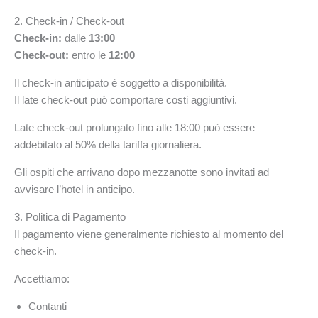
2. Check-in / Check-out
Check-in:
dalle
13:00
Check-out:
entro le
12:00
Il check-in anticipato è soggetto a disponibilità.
Il late check-out può comportare costi aggiuntivi.
Late check-out prolungato fino alle 18:00 può essere
addebitato al 50% della tariffa giornaliera.
Gli ospiti che arrivano dopo mezzanotte sono invitati ad
avvisare l’hotel in anticipo.
3. Politica di Pagamento
Il pagamento viene generalmente richiesto al momento del
check-in.
Accettiamo:
Contanti