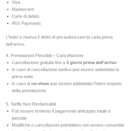
Visa
Mastercard
Carte di debito
IRIS Payments
L’hotel si riserva il diritto di pre-autorizzare la carta prima
dell’arrivo.
4. Prenotazioni Flessibili – Cancellazione
Cancellazione gratuita fino a
3 giorni prima dell’arrivo
In caso di cancellazione tardiva può essere addebitata la
prima notte
In caso di
no-show
può essere addebitato l’intero importo
della prenotazione
5. Tariffe Non Rimborsabili
Può essere richiesto il pagamento anticipato totale o
parziale
Modifiche o cancellazioni potrebbero non essere consentite