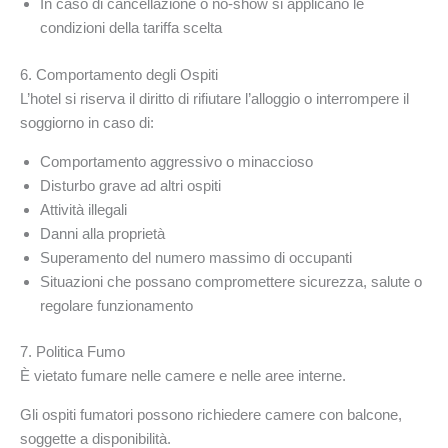
In caso di cancellazione o no-show si applicano le
condizioni della tariffa scelta
6. Comportamento degli Ospiti
L’hotel si riserva il diritto di rifiutare l’alloggio o interrompere il
soggiorno in caso di:
Comportamento aggressivo o minaccioso
Disturbo grave ad altri ospiti
Attività illegali
Danni alla proprietà
Superamento del numero massimo di occupanti
Situazioni che possano compromettere sicurezza, salute o
regolare funzionamento
7. Politica Fumo
È vietato fumare nelle camere e nelle aree interne.
Gli ospiti fumatori possono richiedere camere con balcone,
soggette a disponibilità.