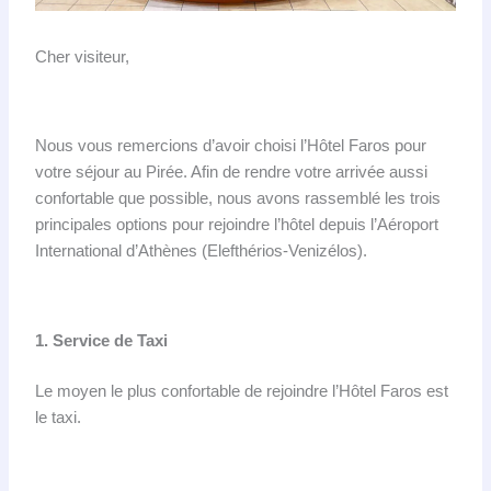
Cher visiteur,
Nous vous remercions d’avoir choisi l’Hôtel Faros pour
votre séjour au Pirée. Afin de rendre votre arrivée aussi
confortable que possible, nous avons rassemblé les trois
principales options pour rejoindre l’hôtel depuis l’Aéroport
International d’Athènes (Elefthérios-Venizélos).
1. Service de Taxi
Le moyen le plus confortable de rejoindre l’Hôtel Faros est
le taxi.