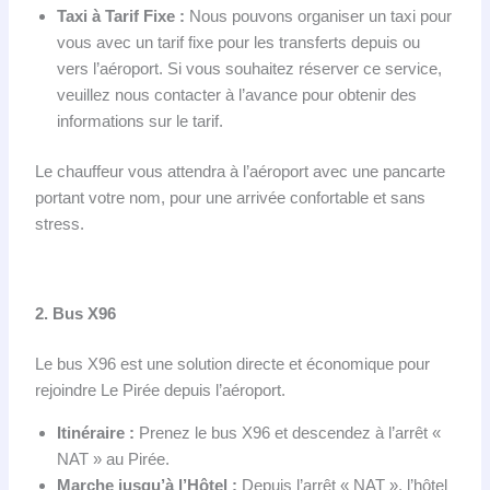
Taxi à Tarif Fixe :
Nous pouvons organiser un taxi pour
vous avec un tarif fixe pour les transferts depuis ou
vers l’aéroport. Si vous souhaitez réserver ce service,
veuillez nous contacter à l’avance pour obtenir des
informations sur le tarif.
Le chauffeur vous attendra à l’aéroport avec une pancarte
portant votre nom, pour une arrivée confortable et sans
stress.
2. Bus X96
Le bus X96 est une solution directe et économique pour
rejoindre Le Pirée depuis l’aéroport.
Itinéraire :
Prenez le bus X96 et descendez à l’arrêt «
NAT » au Pirée.
Marche jusqu’à l’Hôtel :
Depuis l’arrêt « NAT », l’hôtel