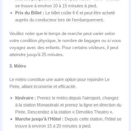
se trouve à environ 10 à 15 minutes à pied.
Prix du Billet :
Le billet coûte 6 € et peut être acheté
auprès du conducteur lors de l’embarquement.
Veuillez noter que le temps de marche peut varier selon
votre condition physique, le nombre de bagages ou si vous
voyagez avec des enfants. Pour certains visiteurs, il peut
atteindre jusqu’à 25 minutes.
3. Métro
Le métro constitue une autre option pour rejoindre Le
Pirée, alliant économie et efficacité.
Itinéraire :
Prenez le métro depuis l’aéroport, changez
à la station Monastiraki et prenez la ligne en direction du
Pirée. Descendez à la station « Dimotiko Theatro ».
Marche jusqu’à l’Hôtel :
Depuis cette station, l’hôtel se
trouve à environ 15 à 20 minutes à pied.