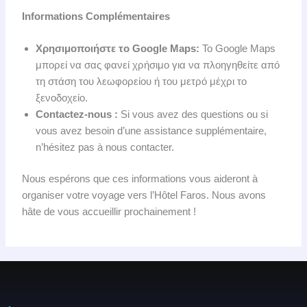
Informations Complémentaires
Χρησιμοποιήστε το Google Maps:
Το Google Maps
μπορεί να σας φανεί χρήσιμο για να πλοηγηθείτε από
τη στάση του λεωφορείου ή του μετρό μέχρι το
ξενοδοχείο.
Contactez-nous :
Si vous avez des questions ou si
vous avez besoin d’une assistance supplémentaire,
n’hésitez pas à nous contacter.
Nous espérons que ces informations vous aideront à
organiser votre voyage vers l’Hôtel Faros. Nous avons
hâte de vous accueillir prochainement !