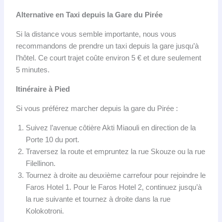
Alternative en Taxi depuis la Gare du Pirée
Si la distance vous semble importante, nous vous
recommandons de prendre un taxi depuis la gare jusqu’à
l’hôtel. Ce court trajet coûte environ 5 € et dure seulement
5 minutes.
Itinéraire à Pied
Si vous préférez marcher depuis la gare du Pirée :
Suivez l’avenue côtière Akti Miaouli en direction de la
Porte 10 du port.
Traversez la route et empruntez la rue Skouze ou la rue
Filellinon.
Tournez à droite au deuxième carrefour pour rejoindre le
Faros Hotel 1. Pour le Faros Hotel 2, continuez jusqu’à
la rue suivante et tournez à droite dans la rue
Kolokotroni.