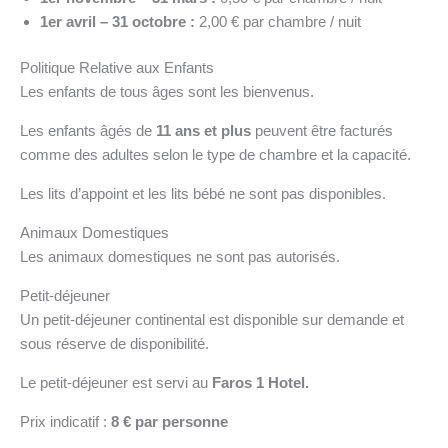
1er avril – 31 octobre :
2,00 € par chambre / nuit
Politique Relative aux Enfants
Les enfants de tous âges sont les bienvenus.
Les enfants âgés de
11 ans et plus
peuvent être facturés
comme des adultes selon le type de chambre et la capacité.
Les lits d’appoint et les lits bébé ne sont pas disponibles.
Animaux Domestiques
Les animaux domestiques ne sont pas autorisés.
Petit-déjeuner
Un petit-déjeuner continental est disponible sur demande et
sous réserve de disponibilité.
Le petit-déjeuner est servi au
Faros 1 Hotel.
Prix indicatif :
8 € par personne