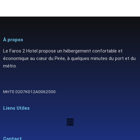
À propos
Le Faros 2 Hotel propose un hébergement confortable et
économique au cœur du Pirée, à quelques minutes du port et du
métro.
ΜΗΤΕ 0207Κ012Α0062500
Liens Utiles
Menu
Contact