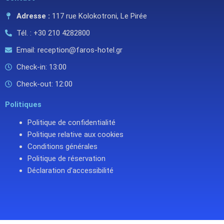
Adresse :
117 rue Kolokotroni, Le Pirée
Tél. : +30 210 4282800
Email: reception@faros-hotel.gr
Check-in: 13:00
Check-out: 12:00
Politiques
Politique de confidentialité
Politique relative aux cookies
Conditions générales
Politique de réservation
Déclaration d’accessibilité