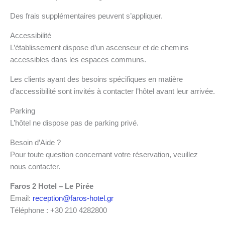
Des frais supplémentaires peuvent s’appliquer.
Accessibilité
L’établissement dispose d’un ascenseur et de chemins
accessibles dans les espaces communs.
Les clients ayant des besoins spécifiques en matière
d’accessibilité sont invités à contacter l’hôtel avant leur arrivée.
Parking
L’hôtel ne dispose pas de parking privé.
Besoin d’Aide ?
Pour toute question concernant votre réservation, veuillez
nous contacter.
Faros 2 Hotel – Le Pirée
Email:
reception@faros-hotel.gr
Téléphone : +30 210 4282800