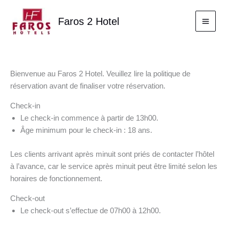
Aller
au
Faros 2 Hotel
contenu
Bienvenue au Faros 2 Hotel. Veuillez lire la politique de
réservation avant de finaliser votre réservation.
Check-in
Le check-in commence à partir de 13h00.
Âge minimum pour le check-in : 18 ans.
Les clients arrivant après minuit sont priés de contacter l’hôtel
à l’avance, car le service après minuit peut être limité selon les
horaires de fonctionnement.
Check-out
Le check-out s’effectue de 07h00 à 12h00.