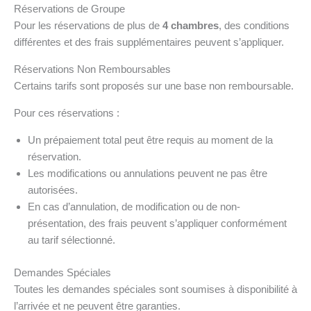
Réservations de Groupe
Pour les réservations de plus de
4 chambres
, des conditions
différentes et des frais supplémentaires peuvent s’appliquer.
Réservations Non Remboursables
Certains tarifs sont proposés sur une base non remboursable.
Pour ces réservations :
Un prépaiement total peut être requis au moment de la
réservation.
Les modifications ou annulations peuvent ne pas être
autorisées.
En cas d’annulation, de modification ou de non-
présentation, des frais peuvent s’appliquer conformément
au tarif sélectionné.
Demandes Spéciales
Toutes les demandes spéciales sont soumises à disponibilité à
l’arrivée et ne peuvent être garanties.