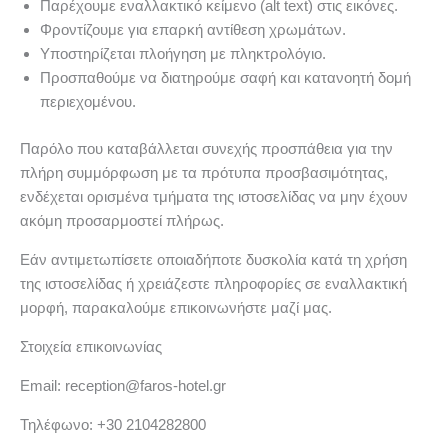
Παρέχουμε εναλλακτικό κείμενο (alt text) στις εικόνες.
Φροντίζουμε για επαρκή αντίθεση χρωμάτων.
Υποστηρίζεται πλοήγηση με πληκτρολόγιο.
Προσπαθούμε να διατηρούμε σαφή και κατανοητή δομή
περιεχομένου.
Παρόλο που καταβάλλεται συνεχής προσπάθεια για την
πλήρη συμμόρφωση με τα πρότυπα προσβασιμότητας,
ενδέχεται ορισμένα τμήματα της ιστοσελίδας να μην έχουν
ακόμη προσαρμοστεί πλήρως.
Εάν αντιμετωπίσετε οποιαδήποτε δυσκολία κατά τη χρήση
της ιστοσελίδας ή χρειάζεστε πληροφορίες σε εναλλακτική
μορφή, παρακαλούμε επικοινωνήστε μαζί μας.
Στοιχεία επικοινωνίας
Email: reception@faros-hotel.gr
Τηλέφωνο: +30 2104282800