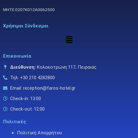
ΜΗΤΕ 0207Κ012Α0062500
Χρήσιμοι Σύνδεσμοι
Μενού
Επικοινωνία
Διεύθυνση:
Κολοκοτρώνη 117, Πειραιάς
Τηλ: +30 210 4282800
Email: reception@faros-hotel.gr
Check-in: 13:00
Check-out: 12:00
Πολιτικές
Πολιτική Απορρήτου